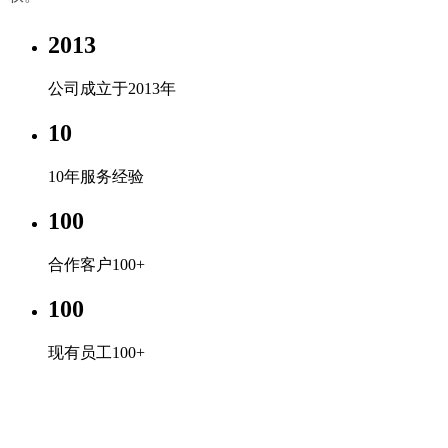
2013
公司成立于2013年
10
10年服务经验
100
合作客户100+
100
现有员工100+
开云体育