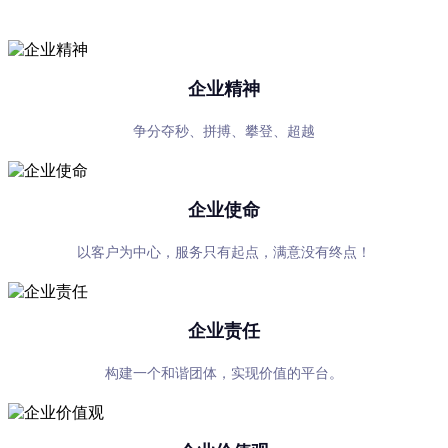
专心、专注、专业，超越自我，共赢未来
企业精神
争分夺秒、拼搏、攀登、超越
企业使命
以客户为中心，服务只有起点，满意没有终点！
企业责任
构建一个和谐团体，实现价值的平台。